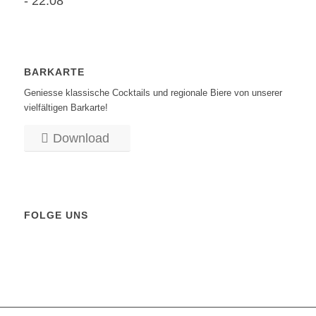
- 22:08
BARKARTE
Geniesse klassische Cocktails und regionale Biere von unserer
vielfältigen Barkarte!
Download
FOLGE UNS