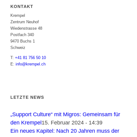
KONTAKT
Krempel
Zentrum Neuhof
Wiedenstrasse 48
Postfach 340
9470 Buchs 1
Schweiz
T:
+41 81 756 50 10
E:
info@krempel.ch
LETZTE NEWS
„Support Culture“ mit Migros: Gemeinsam für
den Krempel
15. Februar 2024 - 14:39
Ein neues Kapitel: Nach 20 Jahren muss der