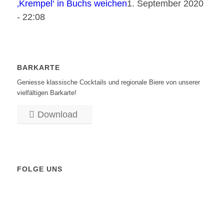
‚Krempel‘ in Buchs weichen
1. September 2020
- 22:08
BARKARTE
Geniesse klassische Cocktails und regionale Biere von unserer
vielfältigen Barkarte!
Download
FOLGE UNS