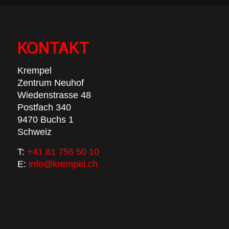
KONTAKT
Krempel
Zentrum Neuhof
Wiedenstrasse 48
Postfach 340
9470 Buchs 1
Schweiz
T:
+41 81 756 50 10
E:
info@krempel.ch