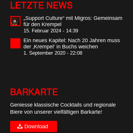
LETZTE NEWS
„Support Culture“ mit Migros: Gemeinsam
für den Krempel
15. Februar 2024 - 14:39
Ein neues Kapitel: Nach 20 Jahren muss
der ‚Krempel‘ in Buchs weichen
1. September 2020 - 22:08
BARKARTE
Geniesse klassische Cocktails und regionale
Biere von unserer vielfältigen Barkarte!
Download