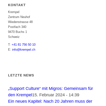
KONTAKT
Krempel
Zentrum Neuhof
Wiedenstrasse 48
Postfach 340
9470 Buchs 1
Schweiz
T:
+41 81 756 50 10
E:
info@krempel.ch
LETZTE NEWS
„Support Culture“ mit Migros: Gemeinsam für
den Krempel
15. Februar 2024 - 14:39
Ein neues Kapitel: Nach 20 Jahren muss der