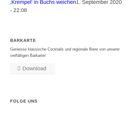
‚Krempel‘ in Buchs weichen
1. September 2020
- 22:08
BARKARTE
Geniesse klassische Cocktails und regionale Biere von unserer
vielfältigen Barkarte!
Download
FOLGE UNS