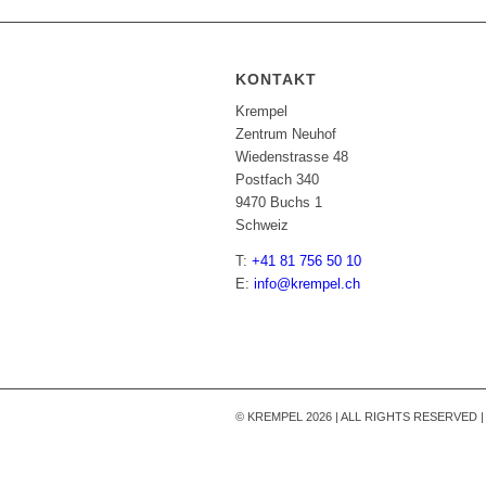
KONTAKT
Krempel
Zentrum Neuhof
Wiedenstrasse 48
Postfach 340
9470 Buchs 1
Schweiz
T:
+41 81 756 50 10
E:
info@krempel.ch
© KREMPEL 2026 | ALL RIGHTS RESERVED 