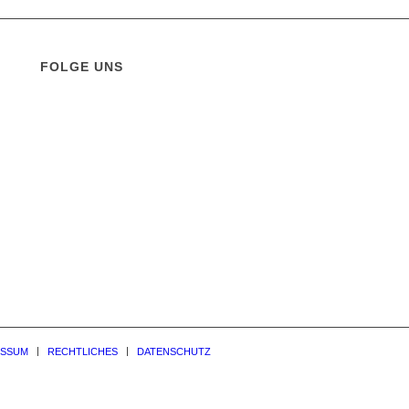
FOLGE UNS
ESSUM
RECHTLICHES
DATENSCHUTZ