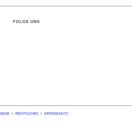
FOLGE UNS
ESSUM
RECHTLICHES
DATENSCHUTZ